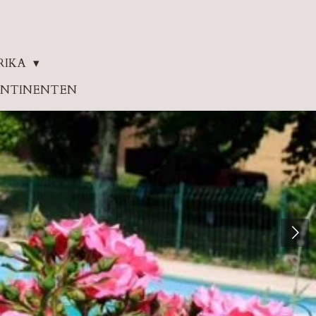
RIKA
ONTINENTEN