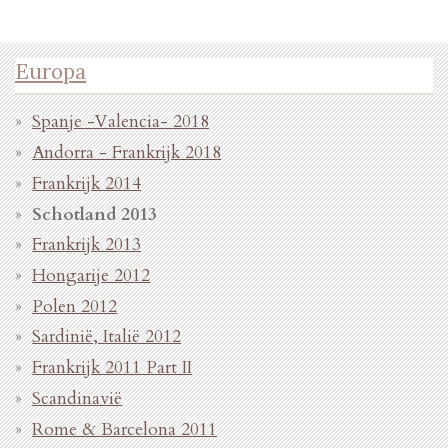
Europa
Spanje -Valencia- 2018
Andorra - Frankrijk 2018
Frankrijk 2014
Schotland 2013
Frankrijk 2013
Hongarije 2012
Polen 2012
Sardinië, Italië 2012
Frankrijk 2011 Part II
Scandinavië
Rome & Barcelona 2011